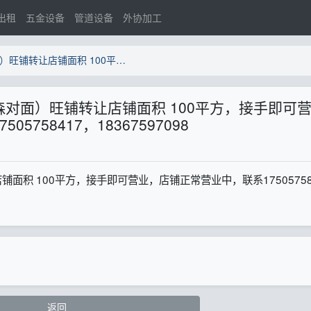
出租
五金设备
管道设备
外协加工
店口镇杨梅桥添添小馆（恒森对面）旺铺转让店铺面积 100平方，接手即可营业，店铺正常营业中，联系17505758417，18367597098
对面）旺铺转让店铺面积 100平方，接手即可
758417，18367597098
积 100平方，接手即可营业，店铺正常营业中，联系17505758
返回