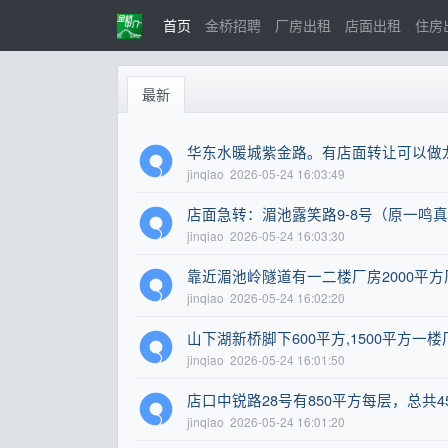
首页
金桥招聘
厂房出租
店面出租
住房
最新
华东水暖城紫金路。有店面转让可以做龙虾烧
jinqiao
2026-05-24 16:03:49
店面急转：湄池露笑路9-8号（原一鸣真鲜
jinqiao
2026-05-24 16:03:30
靠近湄池岭隧道有一二楼厂房2000平方厂房
jinqiao
2026-05-24 16:02:20
山下湖新桥脚下600平方,1500平方一楼厂
jinqiao
2026-05-24 16:01:50
店口中锐路28号有850平方每层，总共45
jinqiao
2026-05-24 16:01:20