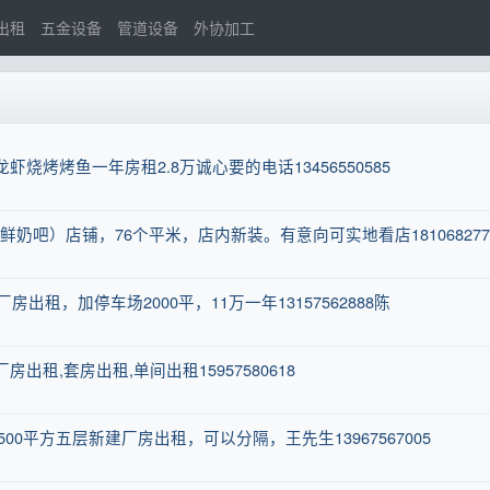
出租
五金设备
管道设备
外协加工
烤烤鱼一年房租2.8万诚心要的电话13456550585
奶吧）店铺，76个平米，店内新装。有意向可实地看店181068277
出租，加停车场2000平，11万一年13157562888陈
房出租,套房出租,单间出租15957580618
00平方五层新建厂房出租，可以分隔，王先生13967567005