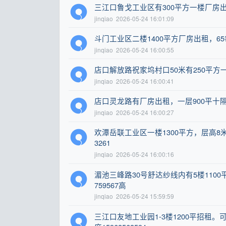
三江口鲁戈工业区有300平方一楼厂房出租。
jinqiao
2026-05-24 16:01:09
斗门工业区二楼1400平方厂房出租，65每平
jinqiao
2026-05-24 16:00:55
店口解放路祝家坞村口50米有250平方一楼
jinqiao
2026-05-24 16:00:41
店口灵龙路有厂房出租，一层900平十隔楼
jinqiao
2026-05-24 16:00:27
欢潭岳联工业区一楼1300平方，层高8米
3261
jinqiao
2026-05-24 16:00:16
湄池三峰路30号舒达纱线内有5楼1100平
759567高
jinqiao
2026-05-24 15:59:59
三江口友地工业园1-3楼1200平招租。