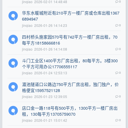
jinqiao
2026-02-01 14:48:48
0
华东水暖城附近有210平方一楼厂房或仓库出租1367
6894947
jinqiao
2026-01-26 14:14:23
0
四村桥头施家园570号有742平方一楼厂房出租，70
每平方18158666816
jinqiao
2026-01-26 14:14:08
0
斗门工业区1400平方厂房出租，80每平方。3楼300
个平方可用办公17706555117
jinqiao
2026-01-24 12:53:13
0
湄池隧道口公路边750平方厂房出租，独门独户，价
格便宜15957521128
jinqiao
2026-01-23 12:39:05
0
店口金一路118号有500平方，1300平方一楼厂房出
租，130每平方13705759070
jinqiao
2026-01-21 15:01:42
0