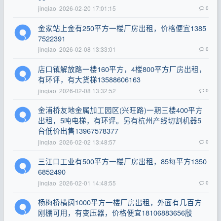
jinqiao
2026-02-20 17:01:15
0
金家站上金有250平方一楼厂房出租，价格便宜1385
7522391
jinqiao
2026-02-08 13:33:01
0
店口镇解放路一楼160平方，4楼800平方厂房出租，
有环评，有大货梯13588606163
jinqiao
2026-02-08 13:32:52
0
金浦桥友地金属加工园区(兴旺路)一期三楼400平方
出租，5吨电梯，有环评。另有杭州产线切割机器5
台低价出售13967578377
jinqiao
2026-02-02 13:48:57
0
三江口工业有500平方一楼厂房出租，85每平方1350
6852490
jinqiao
2026-02-01 14:48:55
0
杨梅桥横阔1000平方一楼厂房出租，外面有几百方
刚棚可用，有变压器，价格便宜18106883656殷